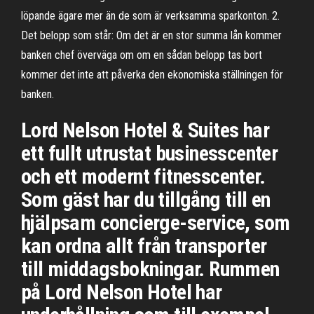
löpande ägare mer än de som är verksamma sparkonton. 2.
Det belopp som står: Om det är en stor summa lån kommer
banken chef överväga om om en sådan belopp tas bort
kommer det inte att påverka den ekonomiska ställningen för
banken.
Lord Nelson Hotel & Suites har
ett fullt utrustat businesscenter
och ett modernt fitnesscenter.
Som gäst har du tillgång till en
hjälpsam concierge-service, som
kan ordna allt från transporter
till middagsbokningar. Rummen
på Lord Nelson Hotel har