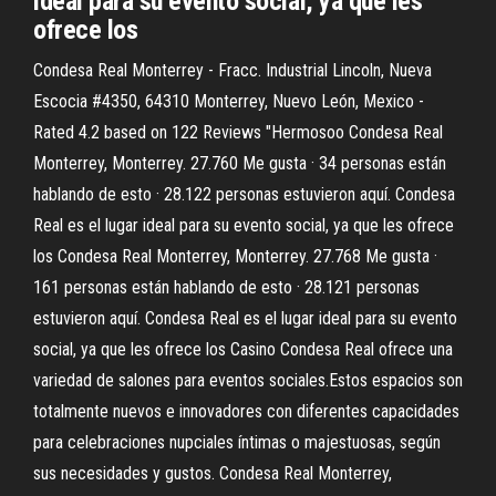
ideal para su evento social, ya que les
ofrece los
Condesa Real Monterrey - Fracc. Industrial Lincoln, Nueva
Escocia #4350, 64310 Monterrey, Nuevo León, Mexico -
Rated 4.2 based on 122 Reviews "Hermosoo Condesa Real
Monterrey, Monterrey. 27.760 Me gusta · 34 personas están
hablando de esto · 28.122 personas estuvieron aquí. Condesa
Real es el lugar ideal para su evento social, ya que les ofrece
los Condesa Real Monterrey, Monterrey. 27.768 Me gusta ·
161 personas están hablando de esto · 28.121 personas
estuvieron aquí. Condesa Real es el lugar ideal para su evento
social, ya que les ofrece los Casino Condesa Real ofrece una
variedad de salones para eventos sociales.Estos espacios son
totalmente nuevos e innovadores con diferentes capacidades
para celebraciones nupciales íntimas o majestuosas, según
sus necesidades y gustos. Condesa Real Monterrey,