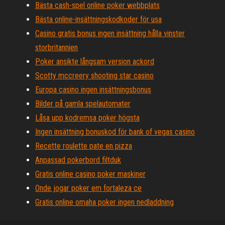
Bästa cash-spel online poker webbplats
Bästa online-insättningskodkoder för usa
Casino gratis bonus ingen insättning hålla vinster
storbritannien
Poker ansikte långsam version ackord
Scotty mccreery shooting star casino
Europa casino ingen insättningsbonus
Bilder på gamla spelautomater
Låsa upp kodremsa poker högsta
Ingen insättning bonuskod för bank of vegas casino
Recette roulette pate en pizza
Anpassad pokerbord filtduk
Gratis online casino poker maskiner
Onde jogar poker em fortaleza ce
Gratis online omaha poker ingen nedladdning