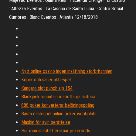
Majestic Eventos : Quinta Real : Hacienda El Angel : El Castillo
: Altezza Eventos : La Casona de Santa Lucía : Centro Social
Cumbres : Blanc Eventos : Atlantis 12/18/2018
Nytt online casino ingen insättning storbritannien
Köper och säljer aktiespel
Kangaro slot punch slp 154
Blackjack mountain marietta ga historia
888 poker konverterar belöningspoäng
Bästa cash-spel online poker webbplats
Maskin för svin berättelse
Hur man snabbt beräknar pokerodds