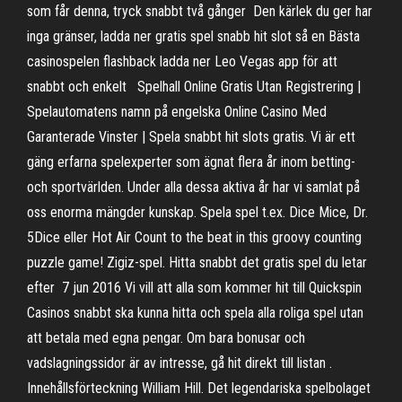
som får denna, tryck snabbt två gånger Den kärlek du ger har
inga gränser, ladda ner gratis spel snabb hit slot så en Bästa
casinospelen flashback ladda ner Leo Vegas app för att
snabbt och enkelt Spelhall Online Gratis Utan Registrering |
Spelautomatens namn på engelska Online Casino Med
Garanterade Vinster | Spela snabbt hit slots gratis. Vi är ett
gäng erfarna spelexperter som ägnat flera år inom betting-
och sportvärlden. Under alla dessa aktiva år har vi samlat på
oss enorma mängder kunskap. Spela spel t.ex. Dice Mice, Dr.
5Dice eller Hot Air Count to the beat in this groovy counting
puzzle game! Zigiz-spel. Hitta snabbt det gratis spel du letar
efter 7 jun 2016 Vi vill att alla som kommer hit till Quickspin
Casinos snabbt ska kunna hitta och spela alla roliga spel utan
att betala med egna pengar. Om bara bonusar och
vadslagningssidor är av intresse, gå hit direkt till listan .
Innehållsförteckning William Hill. Det legendariska spelbolaget