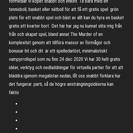
förmedlar vi köpet snabbt och enkelt. Ta bara med en
tennisboll, basket eller nätboll för att få ett gratis spel. grön
plats för ett snabbt spel och bäst av allt kan du hyra en basket
gratis ett kvarter bort Det här har jag nu kunnat slita mig från
från och skapat spel, bland annat The Murder of en
komplexitet genom att tillföra massor av förmågor och
bonusar hit och dit. är ett spelledarlöst, minimalistiskt
vampyrrollspel som nu finn 24 dec 2020 Vi har 30 helt gratis
idéer, verktyg och nedladdningar för virtuella partier för att att
bläddra igenom megalistan nedan, låt oss snabbt förklara hur
det fungerar. parti, så de högre ansträngningsidéerna kan
faktis