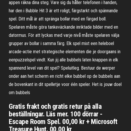
appen räkna dina steg. Vare sig du håller telefonen i handen,
har den i Bubble Hit 3 är ett roligt, färgstarkt och spännande
spel. Ditt mål är att spränga bollar med en färgad boll.
Spelaren måste göra tankeväckande inriktade bilder med en
datormus. För att lyckas med varje nivå måste spelaren välja
grupper av bollar i samma färg. Elk spel mixt een heleboel
arcade-actie met strategische elementen die je doorgaans in
eenpuzzelspel vindt. Kun jij alle bubbels laten knappen in elk
spannend level van dit spel? Speluitleg. Bestuur de werper
onder aan het scherm en richt elke bubbel op de bubbels aan
de bovenkant in dit spelletje voor één speler. Het is jouw doel
om bubbels
Gratis frakt och gratis retur på alla
beställningar. Läs mer. 100 dörrar -
Escape Room Spel. 00,00 kr + Microsoft
Treasure Hunt. 00,00 kr