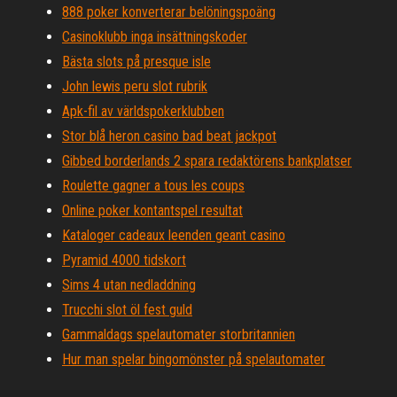
888 poker konverterar belöningspoäng
Casinoklubb inga insättningskoder
Bästa slots på presque isle
John lewis peru slot rubrik
Apk-fil av världspokerklubben
Stor blå heron casino bad beat jackpot
Gibbed borderlands 2 spara redaktörens bankplatser
Roulette gagner a tous les coups
Online poker kontantspel resultat
Kataloger cadeaux leenden geant casino
Pyramid 4000 tidskort
Sims 4 utan nedladdning
Trucchi slot öl fest guld
Gammaldags spelautomater storbritannien
Hur man spelar bingomönster på spelautomater