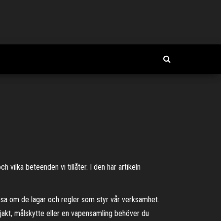
 vilka beteenden vi tillåter. I den här artikeln
läsa om de lagar och regler som styr vår verksamhet.
 jakt, målskytte eller en vapensamling behöver du